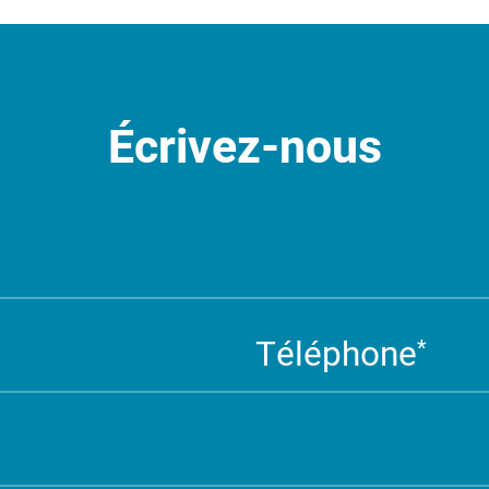
Écrivez-nous
Téléphone
*