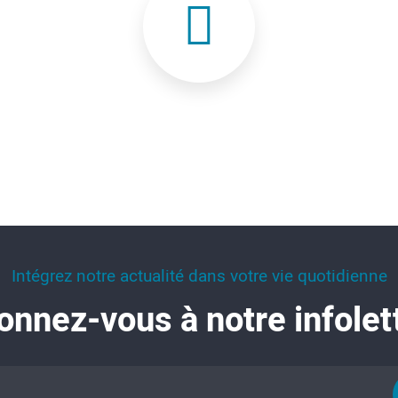
Intégrez notre actualité dans votre vie quotidienne
nnez-vous à notre infolet