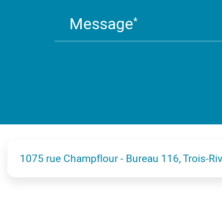
Message
*
1075 rue Champflour - Bureau 116, Trois-Ri