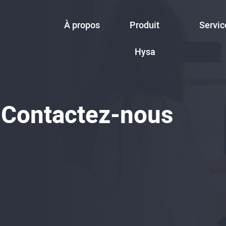
À propos
Produit
Servic
Hysa
 Contactez-nous