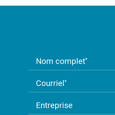
Nom complet
*
Courriel
*
Entreprise