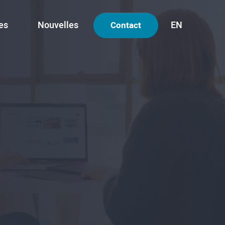
es
Nouvelles
EN
Contact