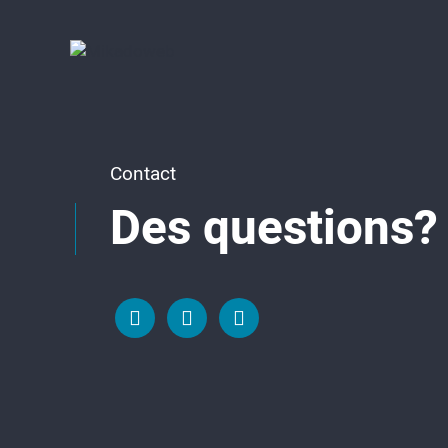
Contact
Des questions?